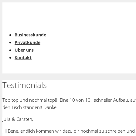
Businesskunde
Privatkunde
Über uns
Kontakt
Testimonials
Top top und nochmal top!!! Eine 10 von 10., schneller Aufbau, a
den Tisch standen!! Danke
Julia & Carsten
,
Hi Bene, endlich kommen wir dazu dir nochmal zu schreiben und 