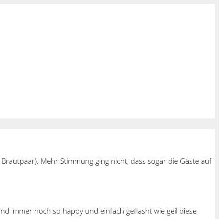
 Brautpaar). Mehr Stimmung ging nicht, dass sogar die Gäste auf
nd immer noch so happy und einfach geflasht wie geil diese