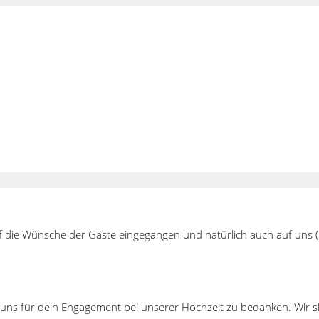
uf die Wünsche der Gäste eingegangen und natürlich auch auf uns (
uns für dein Engagement bei unserer Hochzeit zu bedanken. Wir si